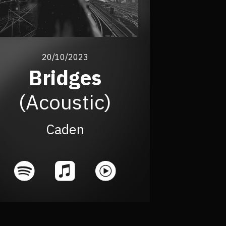
20/10/2023
Bridges
(
Acoustic
)
Caden