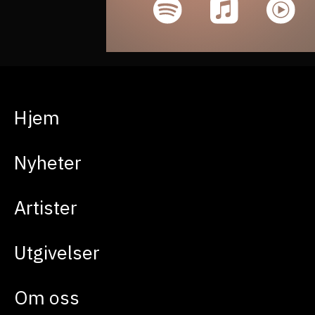
Hjem
Nyheter
Artister
Utgivelser
Om oss