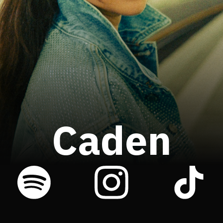
Caden